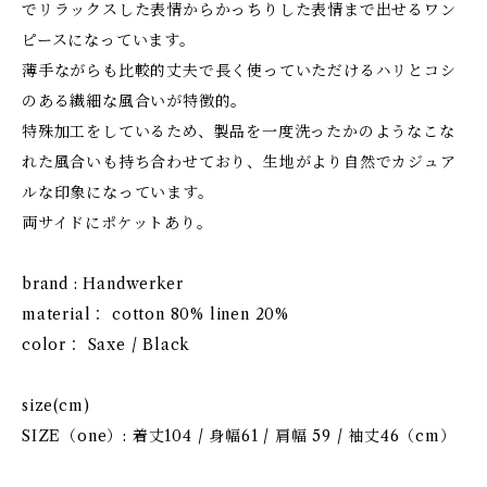
でリラックスした表情からかっちりした表情まで出せるワン
ピースになっています。
薄手ながらも比較的丈夫で長く使っていただけるハリとコシ
のある繊細な風合いが特徴的。
特殊加工をしているため、製品を一度洗ったかのようなこな
れた風合いも持ち合わせており、生地がより自然でカジュア
ルな印象になっています。
両サイドにポケットあり。
brand : Handwerker
material： cotton 80% linen 20%
color： Saxe / Black
size(cm)
SIZE（one）: 着丈104 / 身幅61 / 肩幅 59 / 袖丈46（cm）