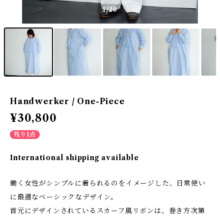
1
/20
Handwerker / One-Piece
¥30,800
残り1点
International shipping available
働く女性がシンプルに着られるのをイメージした、日常使い
に最適なベーシックなデザイン。
首元にデザインされているスカーフ風リボンは、巻き方次第