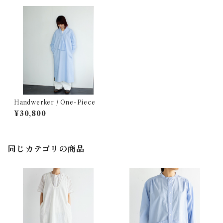
Handwerker / One-Piece
¥30,800
同じカテゴリの商品