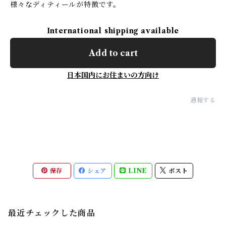
様々なディティールが特徴です。
International shipping available
Add to cart
日本国内にお住まいの方向け
通報する
保存
シェア
LINE
ポスト
最近チェックした商品