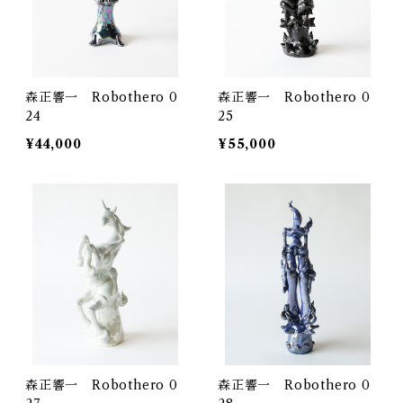
森正響一 Robothero 0
森正響一 Robothero 0
24
25
¥44,000
¥55,000
森正響一 Robothero 0
森正響一 Robothero 0