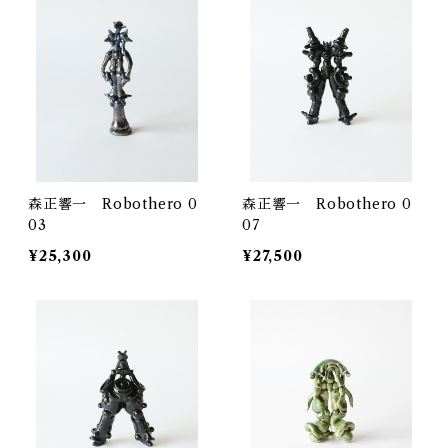
森正響一 Robothero 0
森正響一 Robothero 0
03
07
¥25,300
¥27,500