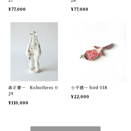
27
28
¥77,000
¥77,000
森正響一 Robothero 0
小平健一 bird 018
29
¥22,000
¥110,000