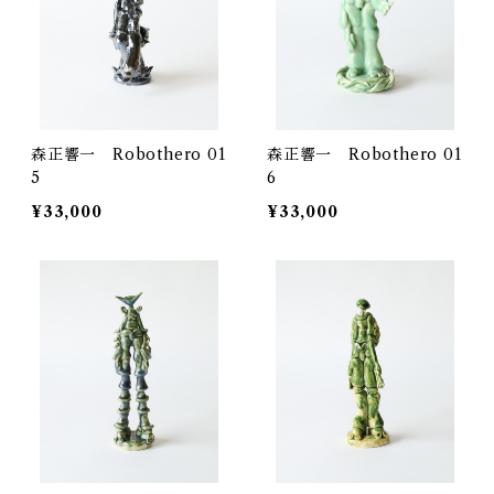
森正響一 Robothero 01
森正響一 Robothero 01
5
6
¥33,000
¥33,000