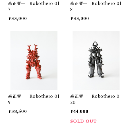
森正響一 Robothero 01
森正響一 Robothero 01
7
8
¥33,000
¥33,000
森正響一 Robothero 01
森正響一 Robothero 0
9
20
¥38,500
¥44,000
SOLD OUT