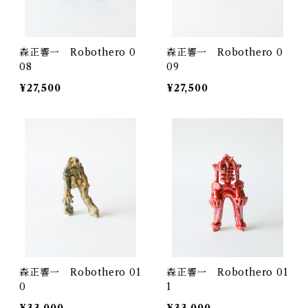
森正響一 Robothero 0
森正響一 Robothero 0
08
09
¥27,500
¥27,500
森正響一 Robothero 01
森正響一 Robothero 01
0
1