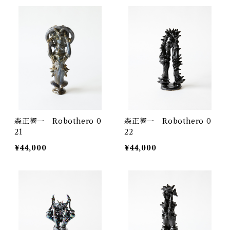
森正響一 Robothero 0
森正響一 Robothero 0
21
22
¥44,000
¥44,000