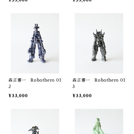
¥33,000
¥33,000
森正響一 Robothero 01
森正響一 Robothero 01
2
3
¥33,000
¥33,000