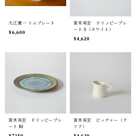
大江憲一 リムプレート
宮木英至 ドリッピープレ
ート S（ホワイト）
¥6,600
¥4,620
宮木英至 ドリッピープレ
宮木英至 ピッチャー（ク
ート M
リア）