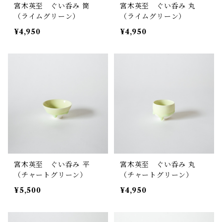
宮木英至 ぐい呑み 筒
宮木英至 ぐい呑み 丸
（ライムグリーン）
（ライムグリーン）
¥4,950
¥4,950
宮木英至 ぐい呑み 平
宮木英至 ぐい呑み 丸
（チャートグリーン）
（チャートグリーン）
¥5,500
¥4,950