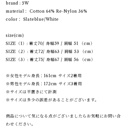
brand : 5W
material： Cotton 64% Re-Nylon 36%
color： Slateblue/White
size(cm)
SIZE（1）: 着丈70/ 身幅59 / 肩幅 51 （cm）
SIZE（2）: 着丈72/ 身幅63 / 肩幅 53 （cm）
SIZE（3）: 着丈75/ 身幅67 / 肩幅 56 （cm）
※女性モデル身長：161cm サイズ2着用
※男性モデル身長：172cm サイズ3着用
※サイズは平置きにて計測
※サイズは多少の誤差があることがございます。
商品について気になる点がございましたらお気軽にお問い合
わせください。