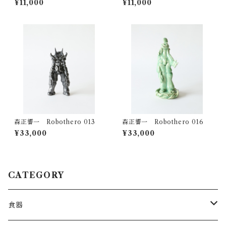
¥11,000
¥11,000
森正響一 Robothero 013
森正響一 Robothero 016
¥33,000
¥33,000
CATEGORY
食器