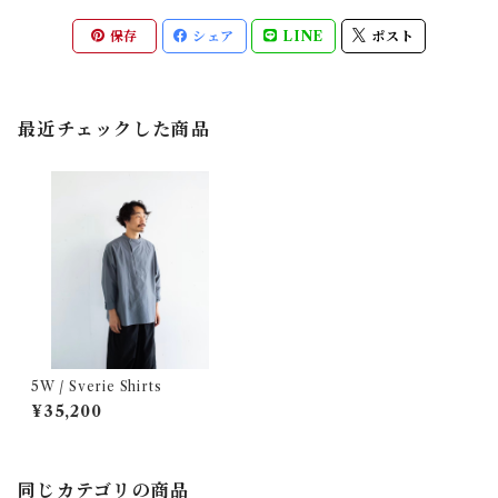
保存
シェア
LINE
ポスト
最近チェックした商品
5W / Sverie Shirts
¥35,200
同じカテゴリの商品