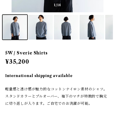
1
/14
5W / Sverie Shirts
¥35,200
International shipping available
軽量感と透け感が魅力的なコットンナイロン素材のシャツ。
スタンドカラーとプルオーバー、袖下のマチが特徴的で胸元
に切り返しが入ります。ご自宅でのお洗濯が可能。