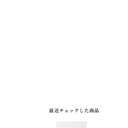
最近チェックした商品