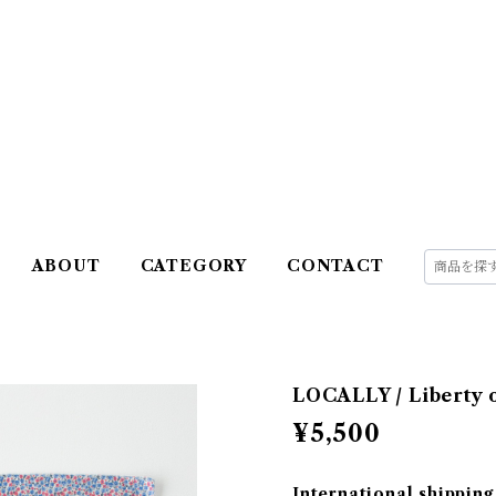
ABOUT
CATEGORY
CONTACT
LOCALLY / Liberty 
¥5,500
International shipping